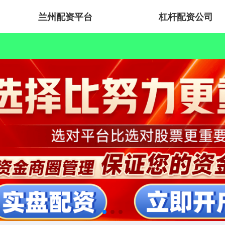
兰州配资平台
杠杆配资公司