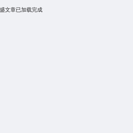
盛文章已加载完成