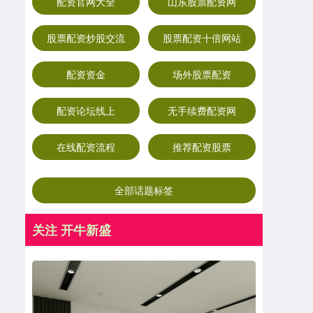
配资官网大全
山东股票配资网
股票配资炒股交流
股票配资十倍网站
配资资金
场外股票配资
配资论坛线上
无手续费配资网
在线配资流程
推荐配资股票
全部话题标签
关注 开牛新盛