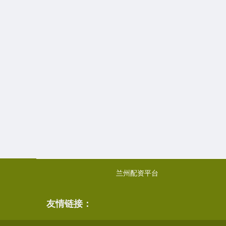
兰州配资平台
友情链接：