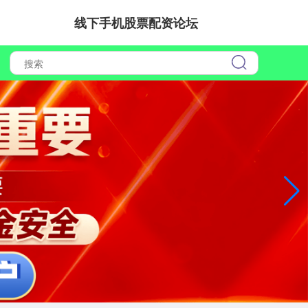
线下手机股票配资论坛