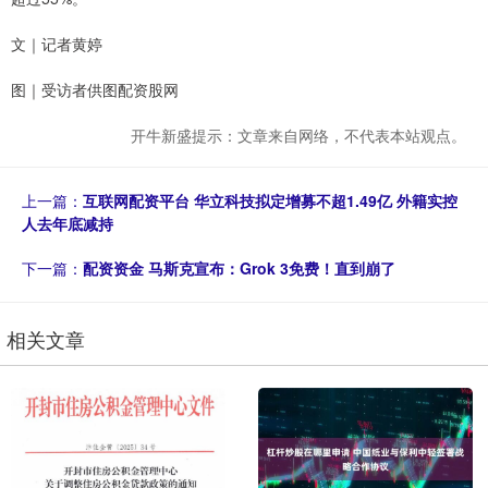
文｜记者黄婷
图｜受访者供图配资股网
开牛新盛提示：文章来自网络，不代表本站观点。
上一篇：
互联网配资平台 华立科技拟定增募不超1.49亿 外籍实控
人去年底减持
下一篇：
配资资金 马斯克宣布：Grok 3免费！直到崩了
相关文章