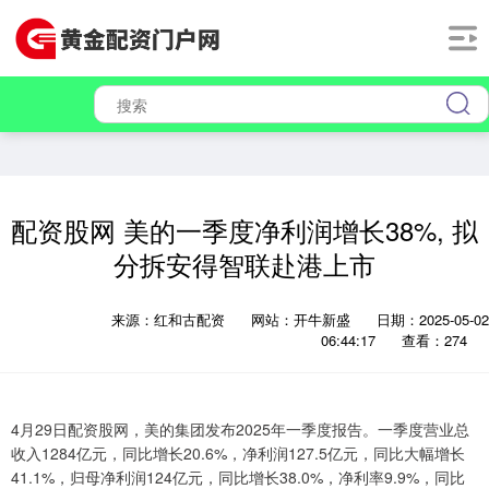
配资股网 美的一季度净利润增长38%, 拟
分拆安得智联赴港上市
来源：红和古配资
网站：开牛新盛
日期：2025-05-02
06:44:17
查看：274
4月29日配资股网，美的集团发布2025年一季度报告。一季度营业总
收入1284亿元，同比增长20.6%，净利润127.5亿元，同比大幅增长
41.1%，归母净利润124亿元，同比增长38.0%，净利率9.9%，同比