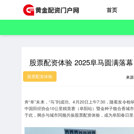
首页
股票配资体验 2025阜马圆满落
股票配资体验
来
奔“阜”未来，“马”到成功。4月20日上午7:30，随着发
中国田径协会10公里精英赛（阜阳站）暨金种子馥合香城市
于此，脚步与城市同频共振股票配资体验，成为阜阳春日里