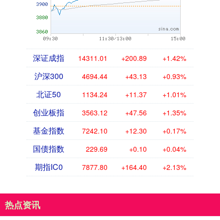
深证成指
14311.01
+200.89
+1.42%
沪深300
4694.44
+43.13
+0.93%
北证50
1134.24
+11.37
+1.01%
创业板指
3563.12
+47.56
+1.35%
基金指数
7242.10
+12.30
+0.17%
国债指数
229.69
+0.10
+0.04%
期指IC0
7877.80
+164.40
+2.13%
热点资讯