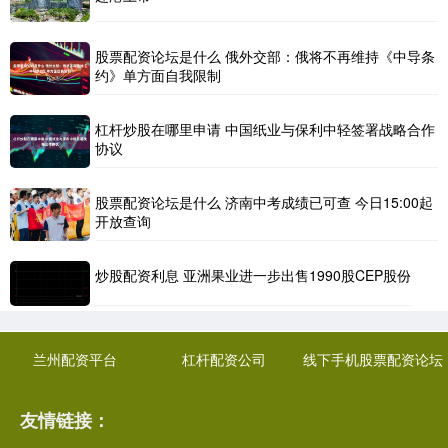
股票配资论坛是什么 俄外交部：俄将不再维持《中导条
约》单方面自我限制
杠杆炒股在哪里申请 中国纸业与保利中轻签署战略合作
协议
股票配资论坛是什么 济南中考成绩已可查 今日15:00起
开放查询
炒股配资利息 亚洲果业进一步出售1990股CEP股份
兰州配资平台
杠杆配资公司
线下手机股票配资论坛
友情链接：