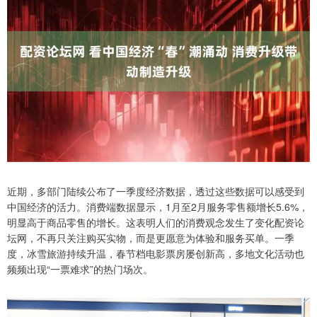
近期，多部门陆续公布了一季度经济数据，透过这些数据可以感受到
中国经济的活力。消费端数据显示，1月至2月服务零售额增长5.6%，
明显高于商品零售的增长。这表明人们的消费观念发生了变化配资论
坛网，不再只关注购买实物，而是更愿意为体验和服务买单。一季
度，冰雪旅游持续升温，春节档电影票房屡创新高，多地文化活动也
频频出现“一票难求”的热门场次。