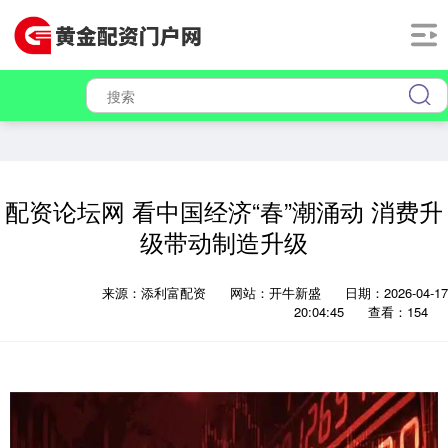
配资论坛网 看中国经济“春”潮涌动 消费升
级带动制造升级
来源：添利富配资
网站：开牛新盛
日期：2026-04-17
20:04:45
查看：154