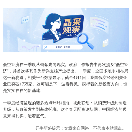
低空经济在一季度从概念走向现实。政府工作报告中再次提及“低空经
济”，并首次将其作为新兴支柱产业提出。一季度，全国多地争相布局
这一新赛道，相关平台数据显示，截至4月1日，我国低空经济相关企
业已突破17万家。这可能是下一波看得见、摸得着的新投资方向，也
是实实在在的新基建。
一季度经济呈现的诸多热点环环相扣、彼此联动：从消费升级到制造
升级，从政策发力到基建托底。这个春天配资论坛网，中国经济的暖
意来得扎实，透着底气。
开牛新盛提示：文章来自网络，不代表本站观点。