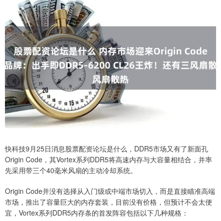
快科技9月25日消息股票配资论坛是什么，DDR5市场又有了新面孔
Origin Code，其Vortex系列DDR5将高速内存与大容量相结合，并率
先采用带三个40毫米风扇的主动冷却系统。
Origin Code并没有选择从入门级或中端市场切入，而是直接瞄准高端
市场，推出了容量巨大的内存套装，目前没有价格，但预计不会太便
宜，Vortex系列DDR5内存条的首发阵容包括以下几种规格：