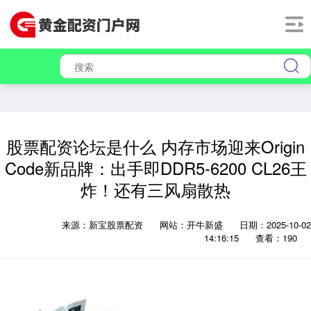
股票配资论坛是什么 内存市场迎来Origin
Code新品牌：出手即DDR5-6200 CL26王
炸！还有三风扇散热
来源：新宝股票配资
网站：开牛新盛
日期：2025-10-02
14:16:15
查看：190