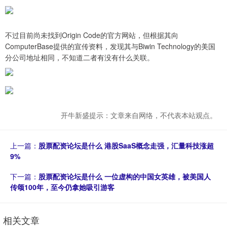
不过目前尚未找到Origin Code的官方网站，但根据其向
ComputerBase提供的宣传资料，发现其与Biwin Technology的美国
分公司地址相同，不知道二者有没有什么关联。
开牛新盛提示：文章来自网络，不代表本站观点。
上一篇：
股票配资论坛是什么 港股SaaS概念走强，汇量科技涨超
9%
下一篇：
股票配资论坛是什么 一位虚构的中国女英雄，被美国人
传颂100年，至今仍拿她吸引游客
相关文章