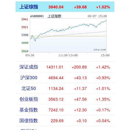
上证综指
3940.04
+39.68
+1.02%
深证成指
14311.01
+200.89
+1.42%
沪深300
4694.44
+43.13
+0.93%
北证50
1134.24
+11.37
+1.01%
创业板指
3563.12
+47.56
+1.35%
基金指数
7242.10
+12.30
+0.17%
国债指数
229.69
+0.10
+0.04%