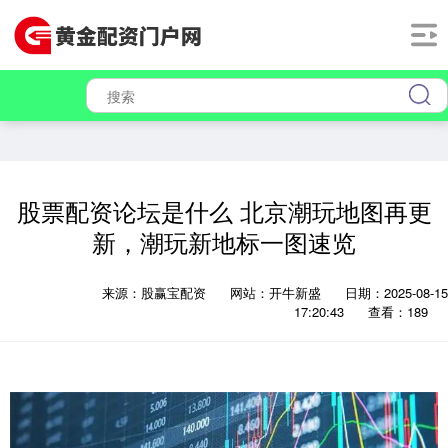
股票配资论坛是什么 北京潮玩地图再更
新，潮玩新地标一图速览
来源：股赢宝配资
网站：开牛新盛
日期：2025-08-15
17:20:43
查看：189