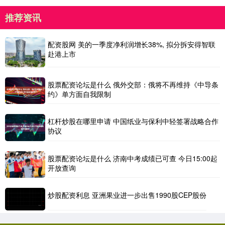
推荐资讯
配资股网 美的一季度净利润增长38%, 拟分拆安得智联
赴港上市
股票配资论坛是什么 俄外交部：俄将不再维持《中导条
约》单方面自我限制
杠杆炒股在哪里申请 中国纸业与保利中轻签署战略合作
协议
股票配资论坛是什么 济南中考成绩已可查 今日15:00起
开放查询
炒股配资利息 亚洲果业进一步出售1990股CEP股份