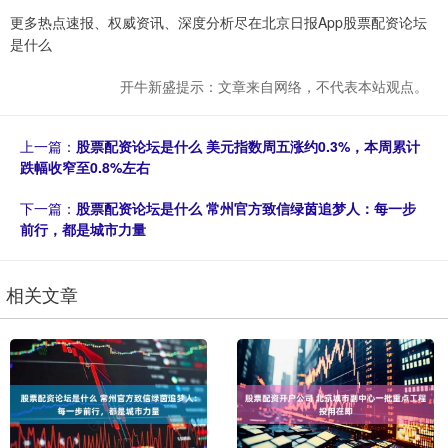
更多热点速报、权威资讯、深度分析尽在北京日报App股票配资论坛
是什么
开牛新盛提示：文章来自网络，不代表本站观点。
上一篇：
股票配资论坛是什么 美元指数周五涨约0.3%，本周累计
跌幅收窄至0.8%左右
下一篇：
股票配资论坛是什么 常州官方致信绿茵追梦人：每一步
前行，都是城市力量
相关文章